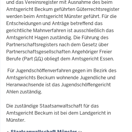
und das Vereinsregister mit Ausnahme des beim
Amtsgericht Beckum geführten Güterrechtsregister
werden beim Amtsgericht Münster geführt. Für die
Entscheidungen und Anträge betreffend das
gerichtliche Mahnverfahren ist ausschließlich das
Amtsgericht Hagen zuständig. Die Führung des
Partnerschaftsregisters nach dem Gesetz über
Partnerschaftsgesellschaften Angehöriger Freier
Berufe (Part
GG
) obliegt dem Amtsgericht Essen.
Für Jugendschöffenverfahren gegen im Bezirk des
Amtsgerichts Beckum wohnende Jugendliche und
Heranwachsende ist das Jugendschöffengericht
Ahlen zuständig.
Die zuständige Staatsanwaltschaft für das
Amtsgericht Beckum ist bei dem Landgericht in
Münster.
Staatsanwaltschaft Münster