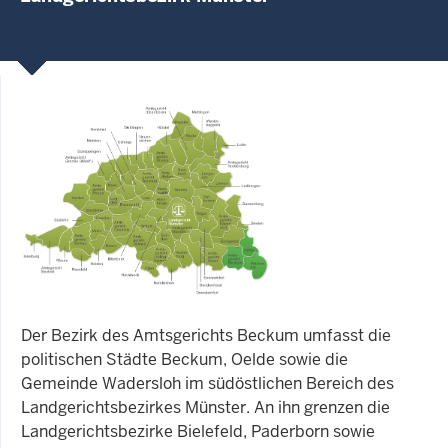
Der Bezirk des Amtsgerichts Beckum umfasst die
politischen Städte Beckum, Oelde sowie die
Gemeinde Wadersloh im südöstlichen Bereich des
Landgerichtsbezirkes Münster. An ihn grenzen die
Landgerichtsbezirke Bielefeld, Paderborn sowie