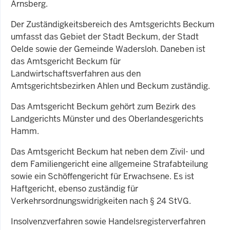
Arnsberg.
Der Zuständigkeitsbereich des Amtsgerichts Beckum
umfasst das Gebiet der Stadt Beckum, der Stadt
Oelde sowie der Gemeinde Wadersloh. Daneben ist
das Amtsgericht Beckum für
Landwirtschaftsverfahren aus den
Amtsgerichtsbezirken Ahlen und Beckum zuständig.
Das Amtsgericht Beckum gehört zum Bezirk des
Landgerichts Münster und des Oberlandesgerichts
Hamm.
Das Amtsgericht Beckum hat neben dem Zivil- und
dem Familiengericht eine allgemeine Strafabteilung
sowie ein Schöffengericht für Erwachsene. Es ist
Haftgericht, ebenso zuständig für
Verkehrsordnungswidrigkeiten nach § 24 StVG.
Insolvenzverfahren sowie Handelsregisterverfahren