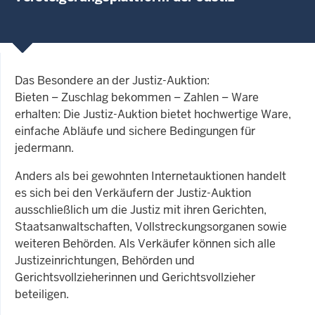
Das Besondere an der Justiz-Auktion:
Bieten – Zuschlag bekommen – Zahlen – Ware
erhalten: Die Justiz-Auktion bietet hochwertige Ware,
einfache Abläufe und sichere Bedingungen für
jedermann.
Anders als bei gewohnten Internetauktionen handelt
es sich bei den Verkäufern der Justiz-Auktion
ausschließlich um die Justiz mit ihren Gerichten,
Staatsanwaltschaften, Vollstreckungsorganen sowie
weiteren Behörden. Als Verkäufer können sich alle
Justizeinrichtungen, Behörden und
Gerichtsvollzieherinnen und Gerichtsvollzieher
beteiligen.