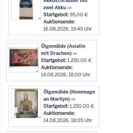
Akkuschrauber mit
zwei Akku
Startgebot:
95,00 €
Auktionsende:
16.08.2026, 19:45 Uhr
Ölgemälde (Asiatin
mit Drachen)
Startgebot:
1.250,00 €
Auktionsende:
14.08.2026, 18:00 Uhr
Ölgemälde (Hommage
an Marilyn)
Startgebot:
1.250,00 €
Auktionsende:
14.08.2026, 18:05 Uhr