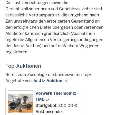
Die Justizeinrichtungen sowie die
Gerichtsvollzieherinnen und Gerichtsvollzieher sind
verlässliche Vertragspartner, die umgehend nach
Zahlungseingang den ersteigerten Gegenstand an
den erfolgreichen Bieter übergeben oder versenden.
Als Bieter kann sich grundsätzlich (Ausnahmen
regeln die Allgemeinen Versteigerungsbedingungen
der Justiz-Auktion) und auf einfachem Weg jeder
registrieren.
Top-Auktionen
Bereit zum Zuschlag - die bundesweiten Top-
Angebote von
Justiz-Auktion
.
Vorwerk Thermomix
TM6
Startgebot:
300,00 €
Auktionsende: