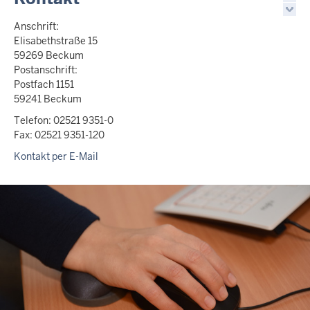
Anschrift:
Elisabethstraße 15
59269 Beckum
Postanschrift:
Postfach 1151
59241 Beckum
Telefon: 02521 9351-0
Fax: 02521 9351-120
Kontakt per E-Mail