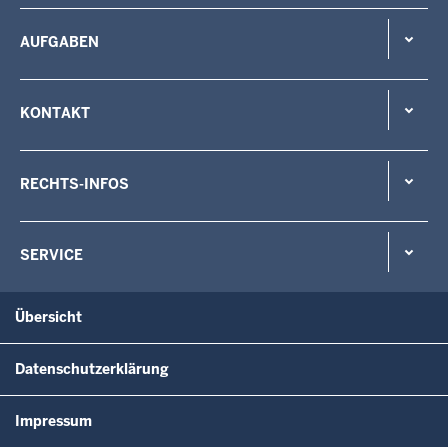
AUFGABEN
KONTAKT
RECHTS-INFOS
SERVICE
Übersicht
Datenschutzerklärung
Impressum