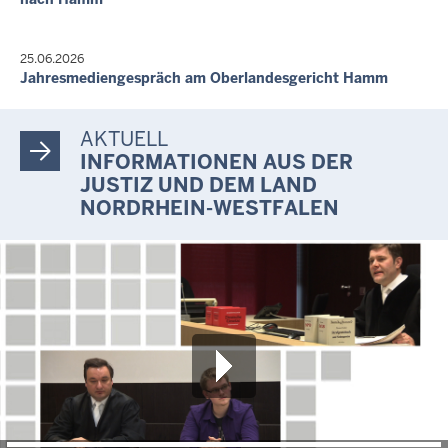
25.06.2026
Jahresmediengespräch am Oberlandesgericht Hamm
AKTUELL
INFORMATIONEN AUS DER
JUSTIZ UND DEM LAND
NORDRHEIN-WESTFALEN