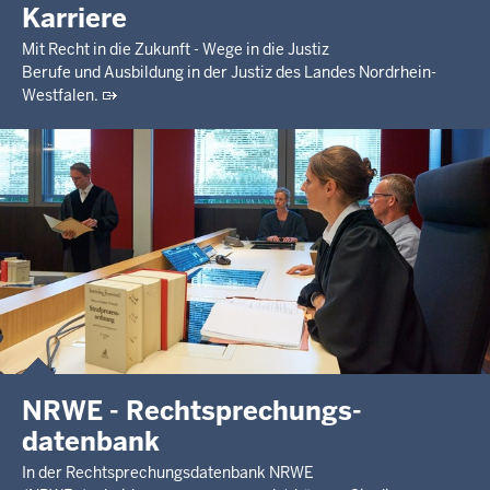
Karriere
Mit Recht in die Zukunft - Wege in die Justiz
Berufe und Ausbildung in der Justiz des Landes Nordrhein-
Westfalen.
NRWE - Rechtsprechungs­
datenbank
In der Rechtsprechungsdatenbank NRWE