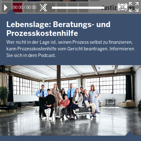
00:00
/
00:00
Lebenslage: Beratungs- und
Prozesskostenhilfe
Wer nicht in der Lage ist, seinen Prozess selbst zu finanzieren,
kann Prozesskostenhilfe vom Gericht beantragen. Informieren
Sie sich in dem Podcast.