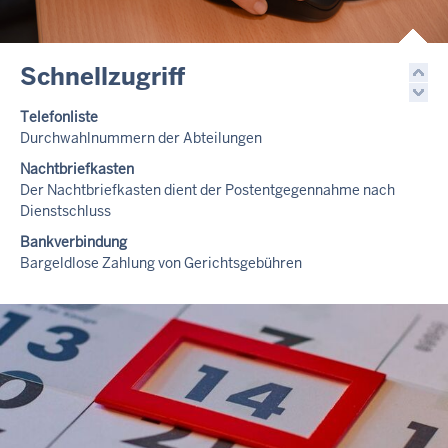
Schnellzugriff
Telefonliste
Durchwahlnummern der Abteilungen
Nachtbriefkasten
Der Nachtbriefkasten dient der Postentgegennahme nach
Dienstschluss
Bankverbindung
Bargeldlose Zahlung von Gerichtsgebühren