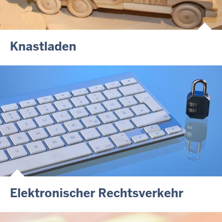
Knastladen
Elektronischer Rechtsverkehr