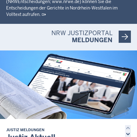
(NRWEntscheidungen; www.nrwe.de) können Sie die
Entscheidungen der Gerichte in Nordrhein-Westfalen im
Volltext aufrufen.
NRW JUSTIZPORTAL
MELDUNGEN
JUSTIZ MELDUNGEN