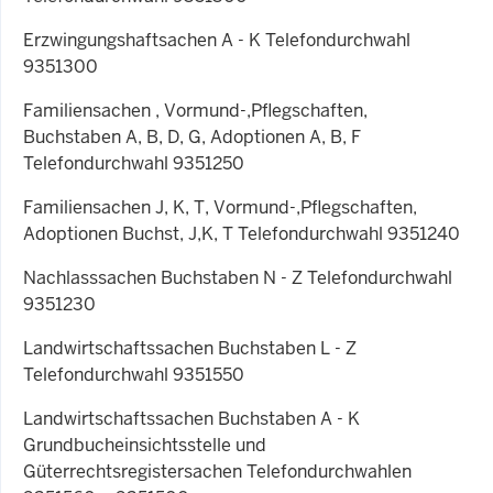
Erzwingungshaftsachen A - K Telefondurchwahl
9351300
Familiensachen , Vormund-,Pflegschaften,
Buchstaben A, B, D, G, Adoptionen A, B, F
Telefondurchwahl 9351250
Familiensachen J, K, T, Vormund-,Pflegschaften,
Adoptionen Buchst, J,K, T Telefondurchwahl 9351240
Nachlasssachen Buchstaben N - Z Telefondurchwahl
9351230
Landwirtschaftssachen Buchstaben L - Z
Telefondurchwahl 9351550
Landwirtschaftssachen Buchstaben A - K
Grundbucheinsichtsstelle und
Güterrechtsregistersachen Telefondurchwahlen